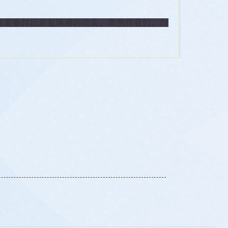
者需要付出反复琢磨的功夫，案例作者们，你