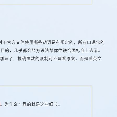
合国对于官方文件使用哪些动词是有规定的，所有口语化的
投稿目的，几乎都会想方设法帮你往联合国标准上去靠。
别忘了，投稿页数的限制可不是看原文，而是看英文
验
。为什么？靠的就是这些细节。