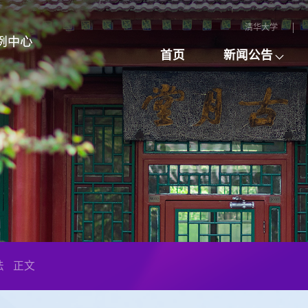
清华大学
首页
新闻公告
法
正文