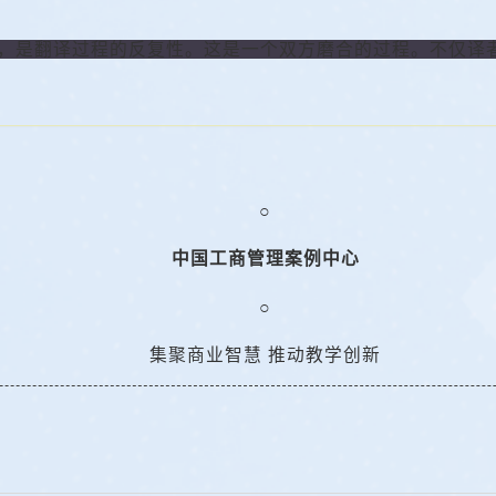
，是翻译过程的反复性。这是一个双方磨合的过程。不仅译
○
中国工商管理案例中心
○
集聚商业智慧 推动教学创新