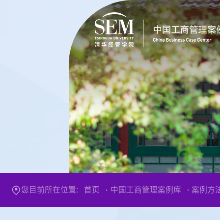
您目前所在位置:
首页
中国工商管理案例库
案例方