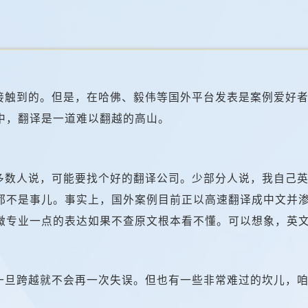
接触到的。但是，在哈佛、毅伟等国外平台发表是案例爱好
中，翻译是一道难以翻越的高山。
多数人说，可能要找个好的翻译公司。少部分人说，我自己
都不是事儿。事实上，国外案例目前正以高速翻译成中文并
微专业一点的表达如果不查原文根本看不懂。可以想象，英
一旦跨越就不会再一次失误。但也有一些非常难过的坎儿，