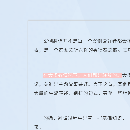
案例翻译并不是每一个案例爱好者都会
表，是一个过五关斩六将的奥德赛之旅。其
在大多数情况下，人们都是轻敌的。
大
说，关键是主题故事要好。言下之意，其他
大量的生涩表述、别扭的句式，甚至一些稍
的确，翻译过程中是有一些基础知识，
来。