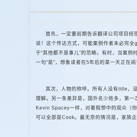
首先，一定要前期告诉翻译公司项目经
说！这个传达方式，可能案例作者未必完全
于“其他都不是事儿”的范畴。有时，当案
一句“是”，想象读者在5年后的某一天正在
其次，人物的称呼。所有人没有title
理解。另一条差异是，国外名少姓多，第一
Kevin Spacey一样，对着假想中的观众
可以全部是Cook。最无奈的情况是，家族