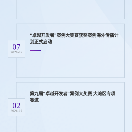
“卓越开发者”案例大奖赛获奖案例海外传播计
划正式启动
07
2026-07
第九届“卓越开发者”案例大奖赛 大湾区专项
赛道
02
2026-07