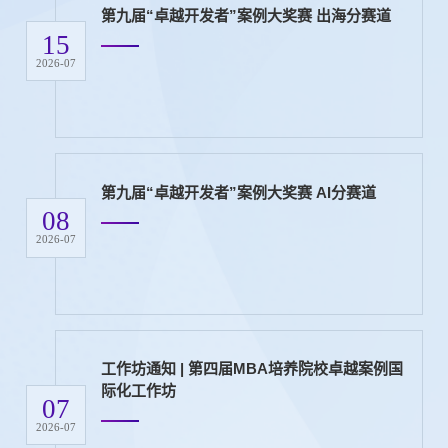
第九届“卓越开发者”案例大奖赛 出海分赛道
15
2026-07
第九届“卓越开发者”案例大奖赛 AI分赛道
08
2026-07
工作坊通知 | 第四届MBA培养院校卓越案例国
际化工作坊
07
2026-07