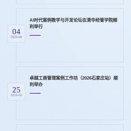
AI时代案例教学与开发论坛在清华经管学院顺
利举行
04
2026-06
卓越工商管理案例工作坊（2026石家庄站）顺
利举办
25
2026-05