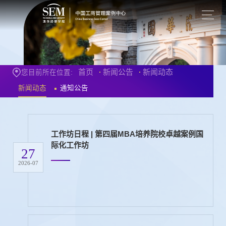
首页
新闻公告
新闻动态
您目前所在位置:
新闻动态
通知公告
工作坊日程 | 第四届MBA培养院校卓越案例国
际化工作坊
27
2026-07